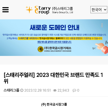
[스태리주얼리] 2023 대한민국 브랜드 만족도 1
위
스태리그룹
2023.12.28 16:51
22,943
0
본문
(주) 한국금시장그룹