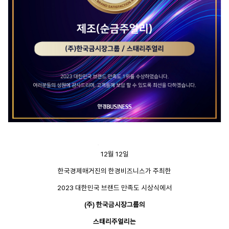
12월 12일
한국경제매거진의 한경비즈니스가 주최한
2023 대한민국 브랜드 만족도 시상식에서
(주) 한국금시장그룹의
스태리주얼리는