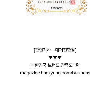
[관련기사 - 매거진한경]
▼▼▼
대한민국 브랜드 만족도 1위
magazine.hankyung.com/business