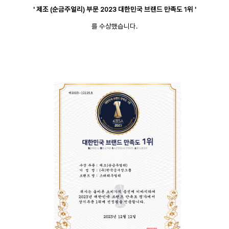
' 제조 (순금주얼리) 부문 2023 대한민국 브랜드 만족도 1위 '
를 수상했습니다.