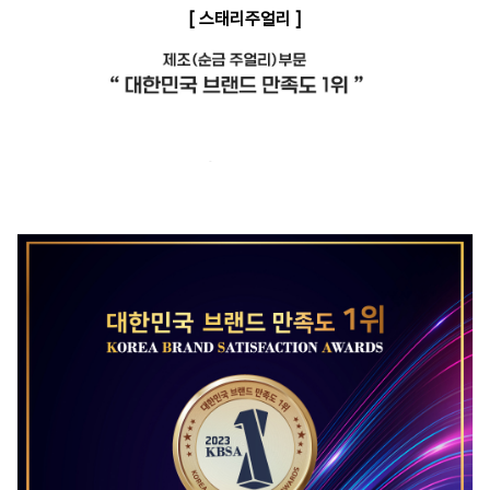
[ 스태리주얼리 ]