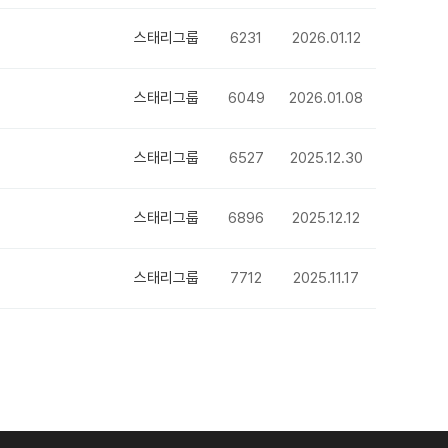
스태리그룹
6231
2026.01.12
스태리그룹
6049
2026.01.08
스태리그룹
6527
2025.12.30
스태리그룹
6896
2025.12.12
스태리그룹
7712
2025.11.17