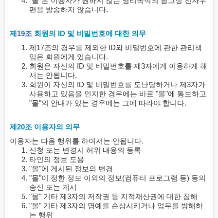
"몰"은 이용자가 원하지 않는 영리목적의 광고성 전자우
편을 발송하지 않습니다.
제19조 회원의 ID 및 비밀번호에 대한 의무
제17조의 경우를 제외한 ID와 비밀번호에 관한 관리책
임은 회원에게 있습니다.
회원은 자신의 ID 및 비밀번호를 제3자에게 이용하게 해
서는 안됩니다.
회원이 자신의 ID 및 비밀번호를 도난당하거나 제3자가
사용하고 있음을 인지한 경우에는 바로 "몰"에 통보하고
"몰"의 안내가 있는 경우에는 그에 따라야 합니다.
제20조 이용자의 의무
이용자는 다음 행위를 하여서는 안됩니다.
신청 또는 변경시 허위 내용의 등록
타인의 정보 도용
"몰"에 게시된 정보의 변경
"몰"이 정한 정보 이외의 정보(컴퓨터 프로그램 등) 등의
송신 또는 게시
"몰" 기타 제3자의 저작권 등 지적재산권에 대한 침해
"몰" 기타 제3자의 명예를 손상시키거나 업무를 방해하
는 행위