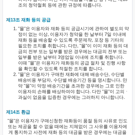
조의 청약철회 등에 관한 규정에 따릅니다.
제13조 재화 등의 공급
"몰"은 이용자와 재화 등의 공급시기에 관하여 별도의 약
정이 없는 이상, 이용자가 청약을 한 날부터 7일 이내에
재화 등을 배송할 수 있도록 주문제작, 포장 등 기타의
필요한 조치를 취합니다. 다만, "몰"이 이미 재화 등의 대
금의 전부 또는 일부를 받은 경우에는 대금의 전부 또는
일부를 받은 날부터 3영업일 이내에 조치를 취합니다.
이때 "몰"은 이용자가 재화등의 공급 절차 및 진행 사항
을 확인할 수 있도록 적절한 조치를 합니다.
"몰"은 이용자가 구매한 재화에 대해 배송수단, 수단별
배송비용 부담자, 수단별 배송기간 등을 명시합니다. 만
약 "몰"이 약정 배송기간을 초과한 경우에는 그로 인한
이용자의 손해를 배상하여야 합니다. 다만 "몰"이 고의ㆍ
과실이 없음을 입증한 경우에는 그러하지 아니합니다.
제14조 환급
"몰"은 이용자가 구매신청한 재화등이 품절 등의 사유로 인도
또는 제공을 할 수 없을 때에는 지체없이 그 사유를 이용자에
게 통지하고 사전에 재화 등의 대금을 받은 경우에는 대금을