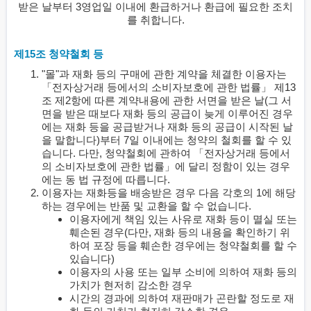
받은 날부터 3영업일 이내에 환급하거나 환급에 필요한 조치
를 취합니다.
제15조 청약철회 등
"몰"과 재화 등의 구매에 관한 계약을 체결한 이용자는
「전자상거래 등에서의 소비자보호에 관한 법률」 제13
조 제2항에 따른 계약내용에 관한 서면을 받은 날(그 서
면을 받은 때보다 재화 등의 공급이 늦게 이루어진 경우
에는 재화 등을 공급받거나 재화 등의 공급이 시작된 날
을 말합니다)부터 7일 이내에는 청약의 철회를 할 수 있
습니다. 다만, 청약철회에 관하여 「전자상거래 등에서
의 소비자보호에 관한 법률」에 달리 정함이 있는 경우
에는 동 법 규정에 따릅니다.
이용자는 재화등을 배송받은 경우 다음 각호의 1에 해당
하는 경우에는 반품 및 교환을 할 수 없습니다.
이용자에게 책임 있는 사유로 재화 등이 멸실 또는
훼손된 경우(다만, 재화 등의 내용을 확인하기 위
하여 포장 등을 훼손한 경우에는 청약철회를 할 수
있습니다)
이용자의 사용 또는 일부 소비에 의하여 재화 등의
가치가 현저히 감소한 경우
시간의 경과에 의하여 재판매가 곤란할 정도로 재