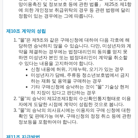
망이용촉진 및 정보보호 등에 관한 법률」 제25조 제1항
에 의한 개인정보 취급위탁의 경우 등 관련 법령에 달리
정함이 있는 경우에는 그에 따릅니다.
제10조 계약의 성립
"몰"은 제9조와 같은 구매신청에 대하여 다음 각호에 해
당하면 승낙하지 않을 수 있습니다. 다만, 미성년자와 계
약을 체결하는 경우에는 법정대리인의 동의를 얻지 못
하면 미성년자 본인 또는 법정대리인이 계약을 취소할
수 있다는 내용을 고지하여야 합니다.
신청 내용에 허위, 기재누락, 오기가 있는 경우
미성년자가 담배, 주류등 청소년보호법에서 금지
하는 재화 및 용역을 구매하는 경우
기타 구매신청에 승낙하는 것이 "몰" 기술상 현저
히 지장이 있다고 판단하는 경우
"몰"의 승낙이 제12조제1항의 수신확인통지형태로 이용
자에게 도달한 시점에 계약이 성립한 것으로 봅니다.
"몰"의 승낙의 의사표시에는 이용자의 구매 신청에 대한
확인 및 판매가능 여부, 구매신청의 정정 취소 등에 관한
정보등을 포함하여야 합니다.
제11조 지급방법