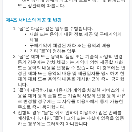
또는 상관례에 따릅니다.
제4조 서비스의 제공 및 변경
"몰"은 다음과 같은 업무를 수행합니다.
재화 또는 용역에 대한 정보 제공 및 구매계약의
체결
구매계약이 체결된 재화 또는 용역의 배송
기타 "몰"이 정하는 업무
"몰"은 재화 또는 용역의 품절 또는 기술적 사양의 변경
등의 경우에는 장차 체결되는 계약에 의해 제공할 재화
또는 용역의 내용을 변경할 수 있습니다. 이 경우에는 변
경된 재화 또는 용역의 내용 및 제공일자를 명시하여 현
재의 재화 또는 용역의 내용을 게시한 곳에 즉시 공지합
니다.
"몰"이 제공하기로 이용자와 계약을 체결한 서비스의 내
용을 재화 등의 품절 또는 기술적 사양의 변경 등의 사유
로 변경할 경우에는 그 사유를 이용자에게 통지 가능한
주소로 즉시 통지합니다.
전항의 경우 "몰"은 이로 인하여 이용자가 입은 손해를
배상합니다. 다만, "몰"이 고의 또는 과실이 없음을 입증
하는 경우에는 그러하지 아니합니다.