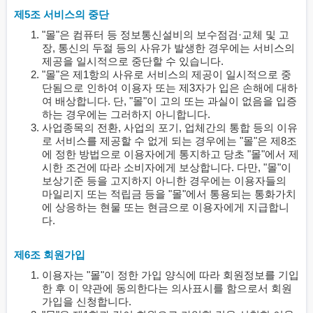
제5조 서비스의 중단
"몰"은 컴퓨터 등 정보통신설비의 보수점검·교체 및 고
장, 통신의 두절 등의 사유가 발생한 경우에는 서비스의
제공을 일시적으로 중단할 수 있습니다.
"몰"은 제1항의 사유로 서비스의 제공이 일시적으로 중
단됨으로 인하여 이용자 또는 제3자가 입은 손해에 대하
여 배상합니다. 단, "몰"이 고의 또는 과실이 없음을 입증
하는 경우에는 그러하지 아니합니다.
사업종목의 전환, 사업의 포기, 업체간의 통합 등의 이유
로 서비스를 제공할 수 없게 되는 경우에는 "몰"은 제8조
에 정한 방법으로 이용자에게 통지하고 당초 "몰"에서 제
시한 조건에 따라 소비자에게 보상합니다. 다만, "몰"이
보상기준 등을 고지하지 아니한 경우에는 이용자들의
마일리지 또는 적립금 등을 "몰"에서 통용되는 통화가치
에 상응하는 현물 또는 현금으로 이용자에게 지급합니
다.
제6조 회원가입
이용자는 "몰"이 정한 가입 양식에 따라 회원정보를 기입
한 후 이 약관에 동의한다는 의사표시를 함으로서 회원
가입을 신청합니다.