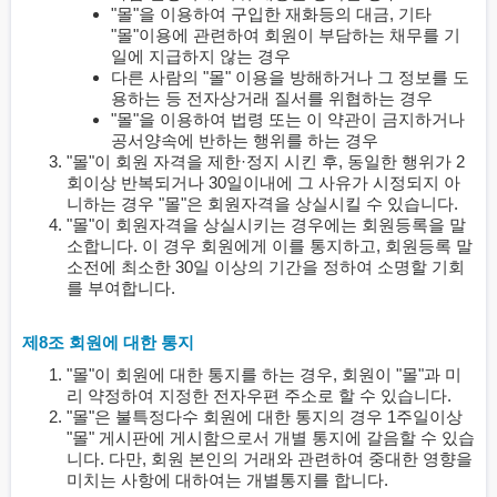
"몰"을 이용하여 구입한 재화등의 대금, 기타
"몰"이용에 관련하여 회원이 부담하는 채무를 기
일에 지급하지 않는 경우
다른 사람의 "몰" 이용을 방해하거나 그 정보를 도
용하는 등 전자상거래 질서를 위협하는 경우
"몰"을 이용하여 법령 또는 이 약관이 금지하거나
공서양속에 반하는 행위를 하는 경우
"몰"이 회원 자격을 제한·정지 시킨 후, 동일한 행위가 2
회이상 반복되거나 30일이내에 그 사유가 시정되지 아
니하는 경우 "몰"은 회원자격을 상실시킬 수 있습니다.
"몰"이 회원자격을 상실시키는 경우에는 회원등록을 말
소합니다. 이 경우 회원에게 이를 통지하고, 회원등록 말
소전에 최소한 30일 이상의 기간을 정하여 소명할 기회
를 부여합니다.
제8조 회원에 대한 통지
"몰"이 회원에 대한 통지를 하는 경우, 회원이 "몰"과 미
리 약정하여 지정한 전자우편 주소로 할 수 있습니다.
"몰"은 불특정다수 회원에 대한 통지의 경우 1주일이상
"몰" 게시판에 게시함으로서 개별 통지에 갈음할 수 있습
니다. 다만, 회원 본인의 거래와 관련하여 중대한 영향을
미치는 사항에 대하여는 개별통지를 합니다.